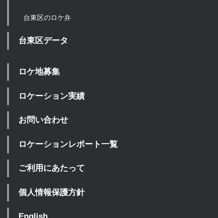
台東区のロケ弁
台東区データ
ロケ地募集
ロケーション実績
お問い合わせ
ロケーションレポート一覧
ご利用にあたって
個人情報保護方針
English