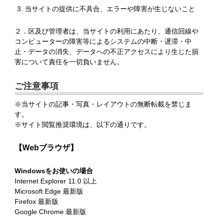
当サイトの提供に不具合、エラーや障害が生じないこと
２．区及び管理者は、当サイトの利用にあたり、通信回線や
コンピューターの障害等によるシステムの中断・遅滞・中
止・データの消失、データへの不正アクセスにより生じた損
害について責任を一切負いません。
ご注意事項
※当サイトの記事・写真・レイアウトの無断転載を禁じま
す。
※サイト閲覧推奨環境は、以下の通りです。
【Webブラウザ】
Windowsをお使いの場合
Internet Explorer 11.0 以上
Microsoft Edge 最新版
Firefox 最新版
Google Chrome 最新版