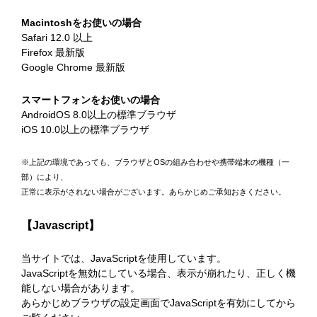
Macintoshをお使いの場合
Safari 12.0 以上
Firefox 最新版
Google Chrome 最新版
スマートフォンをお使いの場合
AndroidOS 8.0以上の標準ブラウザ
iOS 10.0以上の標準ブラウザ
※上記の環境であっても、ブラウザとOSの組み合わせや携帯端末の機種（一
部）により、
正常に表示がされない場合がございます。あらかじめご承知おきください。
【Javascript】
当サイトでは、JavaScriptを使用しています。
JavaScriptを無効にしている場合、表示が崩れたり、正しく機
能しない場合があります。
あらかじめブラウザの設定画面でJavaScriptを有効にしてから