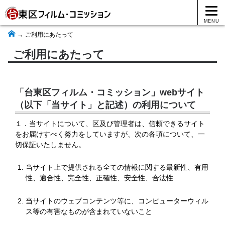
MENU
ご利用にあたって
ご利用にあたって
「台東区フィルム・コミッション」webサイト
（以下「当サイト」と記述）の利用について
１．当サイトについて、区及び管理者は、信頼できるサイト
をお届けすべく努力をしていますが、次の各項について、一
切保証いたしません。
当サイト上で提供される全ての情報に関する最新性、有用
性、適合性、完全性、正確性、安全性、合法性
当サイトのウェブコンテンツ等に、コンピューターウィル
ス等の有害なものが含まれていないこと