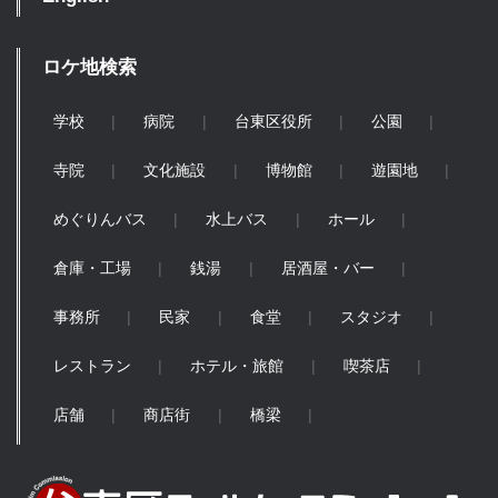
ロケ地検索
学校
病院
台東区役所
公園
寺院
文化施設
博物館
遊園地
めぐりんバス
水上バス
ホール
倉庫・工場
銭湯
居酒屋・バー
事務所
民家
食堂
スタジオ
レストラン
ホテル・旅館
喫茶店
店舗
商店街
橋梁