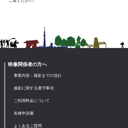
ご覧ください。
映像関係者の方へ
事業内容・撮影までの流れ
撮影に関する遵守事項
ご利用料金について
各種申請書
よくあるご質問