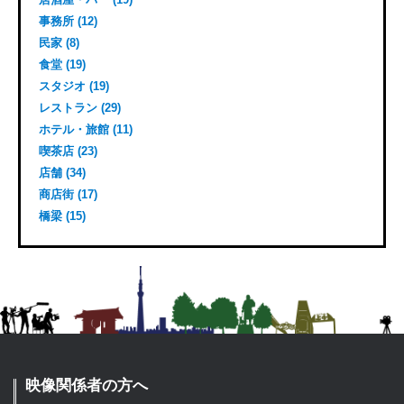
事務所 (12)
民家 (8)
食堂 (19)
スタジオ (19)
レストラン (29)
ホテル・旅館 (11)
喫茶店 (23)
店舗 (34)
商店街 (17)
橋梁 (15)
映像関係者の方へ