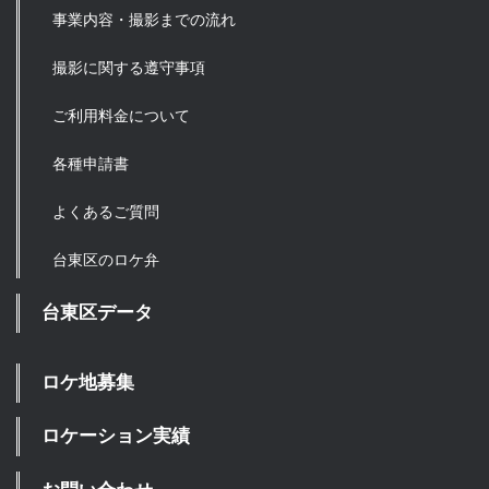
事業内容・撮影までの流れ
撮影に関する遵守事項
ご利用料金について
各種申請書
よくあるご質問
台東区のロケ弁
台東区データ
ロケ地募集
ロケーション実績