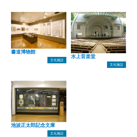
書道博物館
水上音楽堂
文化施設
文化施設
池波正太郎記念文庫
文化施設