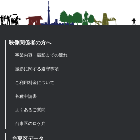
映像関係者の方へ
事業内容・撮影までの流れ
撮影に関する遵守事項
ご利用料金について
各種申請書
よくあるご質問
台東区のロケ弁
台東区データ