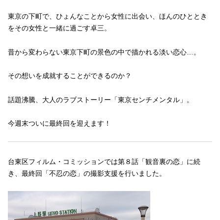
東京の下町で、ひょんなことから女性に出会い、ほんのひととき
をその女性と一緒に過ごす卓三。
昔から変わらない東京下町の景色の中で描かれる淡い恋心…。
その想いを成就することができるのか？
話題沸騰、大人のラブストーリー「東京センチメンタル」。
今週末ついに最終回を迎えます！
台東区フィルム・コミッションでは第８話「観音裏の恋」に続
き、最終回「不忍の恋」の撮影支援を行いました。