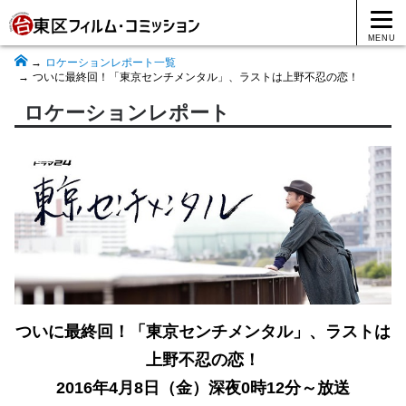
MENU
ロケーションレポート一覧
ついに最終回！「東京センチメンタル」、ラストは上野不忍の恋！
ロケーションレポート
ついに最終回！「東京センチメンタル」、ラストは
上野不忍の恋！
2016年4月8日（金）深夜0時12分～放送