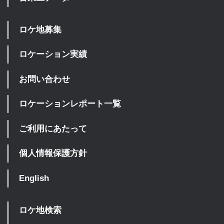
ロケ地募集
ロケーション実績
お問い合わせ
ロケーションレポート一覧
ご利用にあたって
個人情報保護方針
English
ロケ地検索