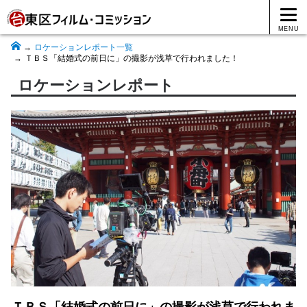
MENU
ロケーションレポート一覧
ＴＢＳ「結婚式の前日に」の撮影が浅草で行われました！
ロケーションレポート