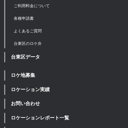
ご利用料金について
各種申請書
よくあるご質問
台東区のロケ弁
台東区データ
ロケ地募集
ロケーション実績
お問い合わせ
ロケーションレポート一覧