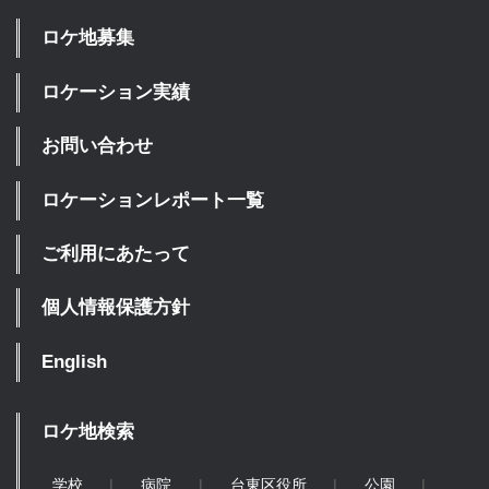
ロケ地募集
ロケーション実績
お問い合わせ
ロケーションレポート一覧
ご利用にあたって
個人情報保護方針
English
ロケ地検索
学校
病院
台東区役所
公園