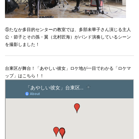
⑤たなか多目的センターの教室では、多部未華子さん演じる主人
公・節子とその孫・翼（北村匠海）がバンド演奏しているシーン
を撮影しました！
台東区が舞台！「あやしい彼女」ロケ地が一目でわかる「ロケマ
ップ」はこちら！！