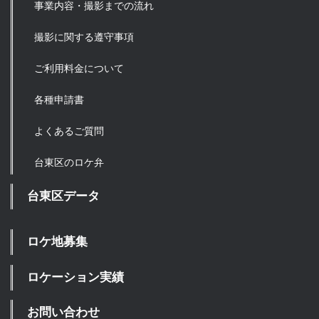
事業内容・撮影までの流れ
撮影に関する遵守事項
ご利用料金について
各種申請書
よくあるご質問
台東区のロケ弁
台東区データ
ロケ地募集
ロケーション実績
お問い合わせ