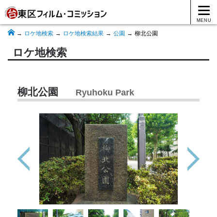
MENU
ロケ地検索
ロケ地検索結果
公園
柳北公園
ロケ地検索
柳北公園
Ryuhoku Park