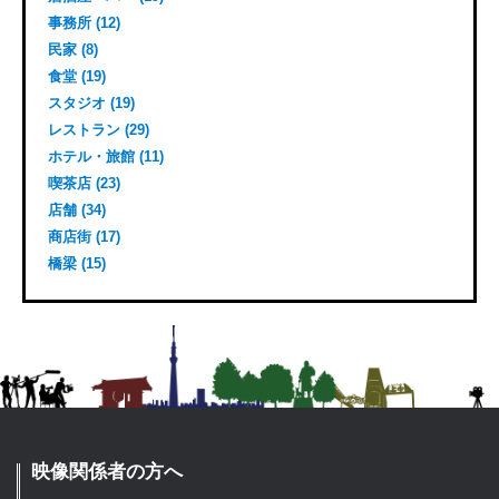
事務所 (12)
民家 (8)
食堂 (19)
スタジオ (19)
レストラン (29)
ホテル・旅館 (11)
喫茶店 (23)
店舗 (34)
商店街 (17)
橋梁 (15)
映像関係者の方へ