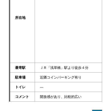
所在地
最寄駅
ＪＲ「浅草橋」駅より徒歩４分
駐車場
近隣コインパーキング有り
トイレ
―
コメント
開放感があり、比較的広い