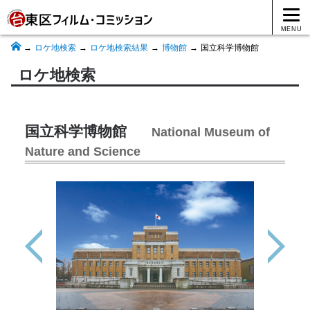
MENU
ロケ地検索
ロケ地検索結果
博物館
国立科学博物館
ロケ地検索
国立科学博物館
National Museum of
Nature and Science