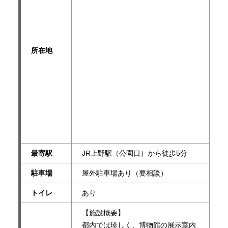
所在地
最寄駅
JR上野駅（公園口）から徒歩5分
駐車場
屋外駐車場あり（要相談）
トイレ
あり
【施設概要】
都内では珍しく、博物館の展示室内