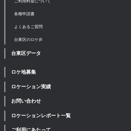
ご利用料金について
各種申請書
よくあるご質問
台東区のロケ弁
台東区データ
ロケ地募集
ロケーション実績
お問い合わせ
ロケーションレポート一覧
ご利用にあたって