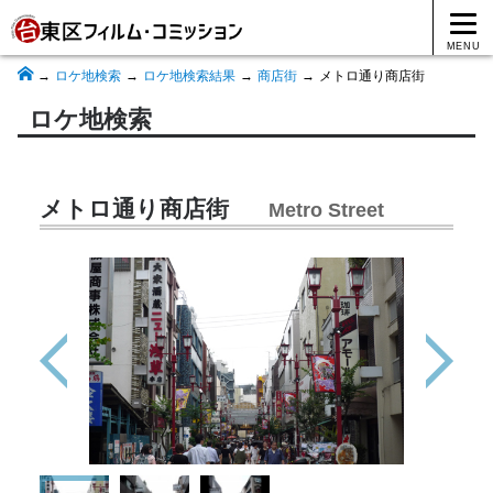
MENU
ロケ地検索
ロケ地検索結果
商店街
メトロ通り商店街
ロケ地検索
メトロ通り商店街
Metro Street