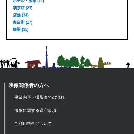
ホテル・旅館 (11)
喫茶店 (23)
店舗 (34)
商店街 (17)
橋梁 (15)
映像関係者の方へ
事業内容・撮影までの流れ
撮影に関する遵守事項
ご利用料金について