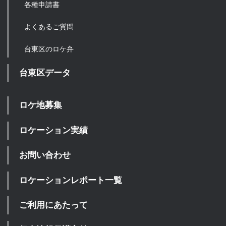
各種申請書
よくあるご質問
台東区のロケ弁
台東区データ
ロケ地募集
ロケーション実績
お問い合わせ
ロケーションレポート一覧
ご利用にあたって