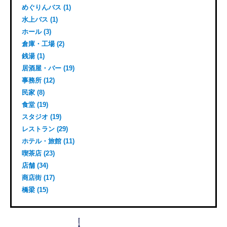
めぐりんバス (1)
水上バス (1)
ホール (3)
倉庫・工場 (2)
銭湯 (1)
居酒屋・バー (19)
事務所 (12)
民家 (8)
食堂 (19)
スタジオ (19)
レストラン (29)
ホテル・旅館 (11)
喫茶店 (23)
店舗 (34)
商店街 (17)
橋梁 (15)