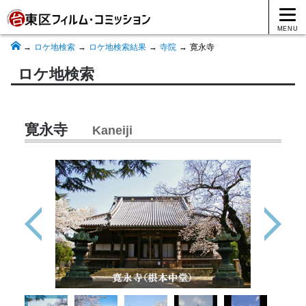
MENU
ロケ地検索
ロケ地検索結果
寺院
寛永寺
ロケ地検索
寛永寺
Kaneiji