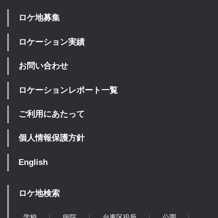
ロケ地募集
ロケーション実績
お問い合わせ
ロケーションレポート一覧
ご利用にあたって
個人情報保護方針
English
ロケ地検索
学校
病院
台東区役所
公園