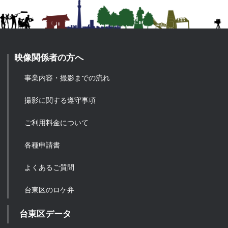
映像関係者の方へ
事業内容・撮影までの流れ
撮影に関する遵守事項
ご利用料金について
各種申請書
よくあるご質問
台東区のロケ弁
台東区データ