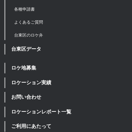
各種申請書
よくあるご質問
台東区のロケ弁
台東区データ
ロケ地募集
ロケーション実績
お問い合わせ
ロケーションレポート一覧
ご利用にあたって