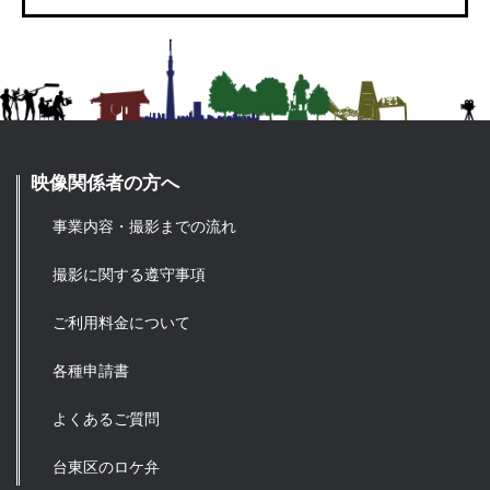
映像関係者の方へ
事業内容・撮影までの流れ
撮影に関する遵守事項
ご利用料金について
各種申請書
よくあるご質問
台東区のロケ弁