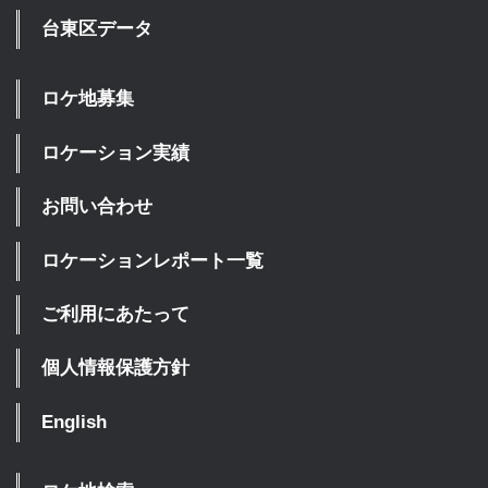
台東区データ
ロケ地募集
ロケーション実績
お問い合わせ
ロケーションレポート一覧
ご利用にあたって
個人情報保護方針
English