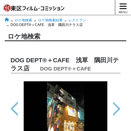
MENU
ロケ地検索
ロケ地検索結果
レストラン
DOG DEPT®＋CAFE 浅草 隅田川テラス店
ロケ地検索
DOG DEPT®＋CAFE 浅草 隅田川テ
ラス店
DOG DEPT®＋CAFE