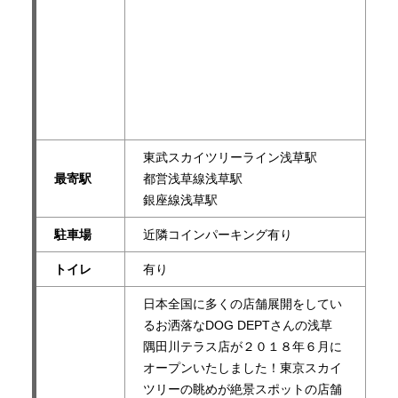
東武スカイツリーライン浅草駅
最寄駅
都営浅草線浅草駅
銀座線浅草駅
駐車場
近隣コインパーキング有り
トイレ
有り
日本全国に多くの店舗展開をしてい
るお洒落なDOG DEPTさんの浅草
隅田川テラス店が２０１８年６月に
オープンいたしました！東京スカイ
ツリーの眺めが絶景スポットの店舗