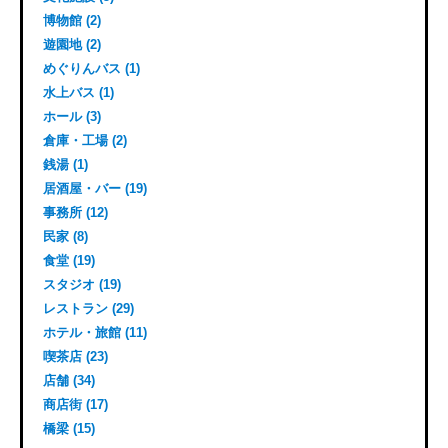
博物館 (2)
遊園地 (2)
めぐりんバス (1)
水上バス (1)
ホール (3)
倉庫・工場 (2)
銭湯 (1)
居酒屋・バー (19)
事務所 (12)
民家 (8)
食堂 (19)
スタジオ (19)
レストラン (29)
ホテル・旅館 (11)
喫茶店 (23)
店舗 (34)
商店街 (17)
橋梁 (15)