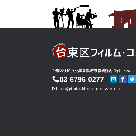
台東区役所 文化産業観光部 観光課内
受付：8:30～
03-6796-0277
info@taito-filmcommission.jp