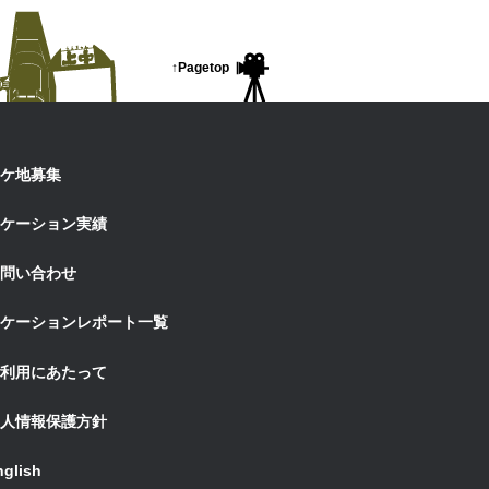
Pagetop
ケ地募集
ケーション実績
問い合わせ
ケーションレポート一覧
利用にあたって
人情報保護方針
nglish