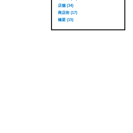
店舗 (34)
商店街 (17)
橋梁 (15)