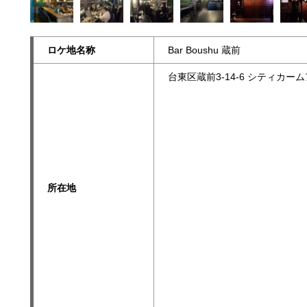
ロケ地名称
Bar Boushu 蔵前
台東区蔵前3-14-6 シティカー
所在地