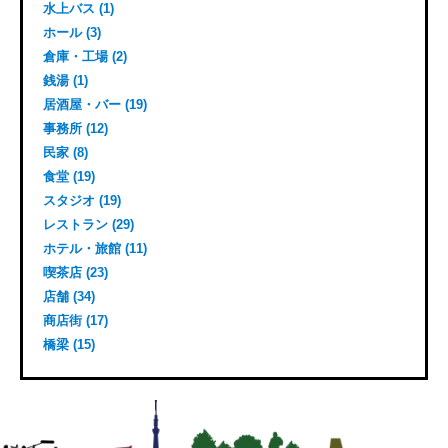
水上バス (1)
ホール (3)
倉庫・工場 (2)
銭湯 (1)
居酒屋・バー (19)
事務所 (12)
民家 (8)
食堂 (19)
スタジオ (19)
レストラン (29)
ホテル・旅館 (11)
喫茶店 (23)
店舗 (34)
商店街 (17)
橋梁 (15)