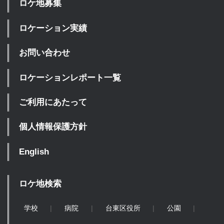
ロケ地募集
ロケーション実績
お問い合わせ
ロケーションレポート一覧
ご利用にあたって
個人情報保護方針
English
ロケ地検索
学校
病院
台東区役所
公園