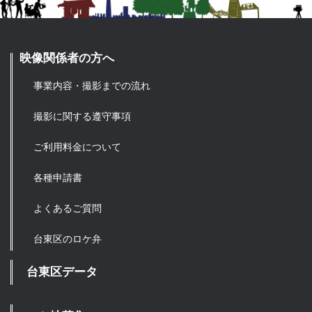
映像関係者の方へ
事業内容・撮影までの流れ
撮影に関する遵守事項
ご利用料金について
各種申請書
よくあるご質問
台東区のロケ弁
台東区データ