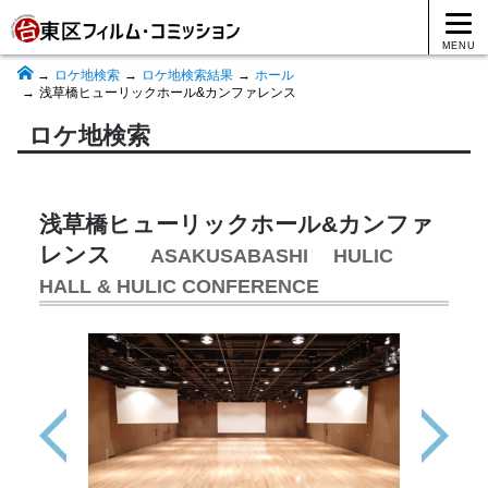
MENU
ロケ地検索
ロケ地検索結果
ホール
浅草橋ヒューリックホール&カンファレンス
ロケ地検索
浅草橋ヒューリックホール&カンファ
レンス
ASAKUSABASHI HULIC
HALL & HULIC CONFERENCE